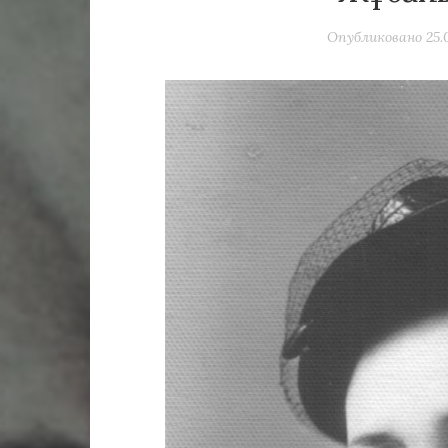
Опубликовано
25.