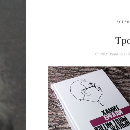
ЕСТЕЛ
Тр
Опубликовано
11.