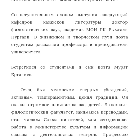
Со вступительным словом выступил заведующий
кафедрой казахской литературы доктор
филологических наук, академик МОН РК Рымгали
Нургали. О жизненном и творческом пути поэта
студентам рассказали профессора и преподаватели
университета.
Встретился со студентами и сын поэта Мурат
Ергалиев.
— Отец был человеком твердых убеждений,
активным, темпераментным, ценил традиции. Он
оказал огромное влияние на нас, детей. Я окончил
филологический факультет, занимаюсь переводами,
стал членом Союза писателей, моя сегодняшняя
работа в Министерстве культуры и информации
связана с деятельностью театров. Профессию