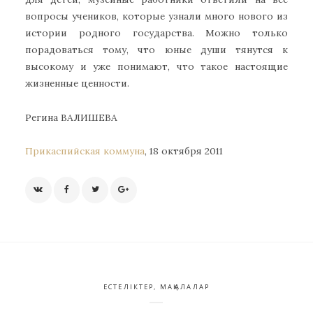
вопросы учеников, которые узнали много нового из
истории родного государства. Можно только
порадоваться тому, что юные души тянутся к
высокому и уже понимают, что такое настоящие
жизненные ценности.
Регина ВАЛИШЕВА
Прикаспийская коммуна
, 18 октября 2011
ЕСТЕЛІКТЕР
,
МАҚАЛАЛАР