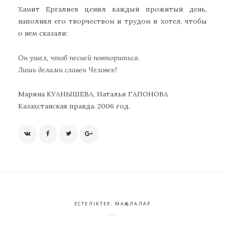
Хамит Ергалиев ценил каждый прожитый день,
наполнял его творчеством и трудом и хотел, чтобы
о нем сказали:
Он ушел, чтоб песней повториться.
Лишь делами славен Человек!
Марина КУАНЫШЕВА, Наталья ГАПОНОВА
Казахстанская правда. 2006 год.
ЕСТЕЛІКТЕР
,
МАҚАЛАЛАР