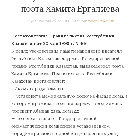
поэта Хамита Ергалиева
Опубликовано
25.02.2018
Автор:
YevgeniyAdmin
Постановление Правительства Республики
Казахстан от 22 мая 1998 г. N 466
В целях увековечения памяти народного писателя
Республики Казахстан, лауреата Государственной
премии Республики Казахстан, выдающегося поэта
Хамита Ергалиева Правительство Республики
Казахстан постановляет:
1. Акиму города Алматы:
— установить мемориальную доску на фасаде дома, в
котором проживал поэт, по адресу: город Алматы,
проспект Абылай хана, дом 122;
— по согласованию с Государственной
ономастической комиссией в установленном
порядке присвоить одной из центральных улиц