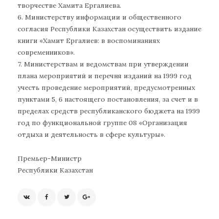
творчестве Хамита Ергалиева.
6. Министерству информации и общественного
согласия Республики Казахстан осуществить издание
книги «Хамит Ергалиев: в воспоминаниях
современников».
7. Министерствам и ведомствам при утверждении
плана мероприятий и перечня изданий на 1999 год
учесть проведение мероприятий, предусмотренных
пунктами 5, 6 настоящего постановления, за счет и в
пределах средств республиканского бюджета на 1999
год по функциональной группе 08 «Организация
отдыха и деятельность в сфере культуры».
Премьер-Министр
Республики Казахстан